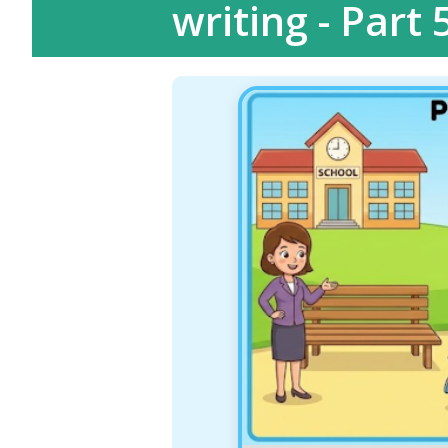
writing - Part