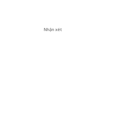
Nhận xét