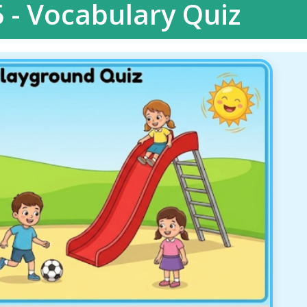
 5 - Vocabulary Quiz