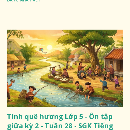
Tình quê hương Lớp 5 - Ôn tập
giữa kỳ 2 - Tuần 28 - SGK Tiếng