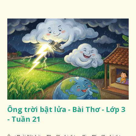
Ông trời bật lửa - Bài Thơ - Lớp 3
- Tuần 21