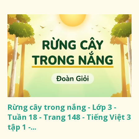
Rừng cây trong nắng - Lớp 3 -
Tuần 18 - Trang 148 - Tiếng Việt 3
tập 1 -...