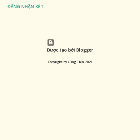
ĐĂNG NHẬN XÉT
Được tạo bởi Blogger
Copyright by Cùng Tiến 2021