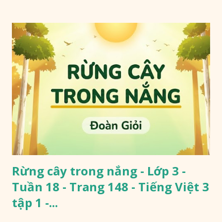
Rừng cây trong nắng - Lớp 3 -
Tuần 18 - Trang 148 - Tiếng Việt 3
tập 1 -...