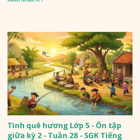
Tình quê hương Lớp 5 - Ôn tập
giữa kỳ 2 - Tuần 28 - SGK Tiếng