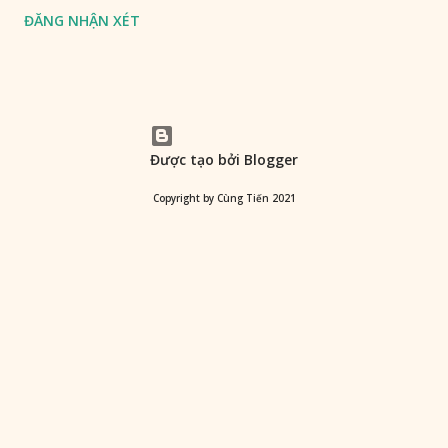
ĐĂNG NHẬN XÉT
Được tạo bởi Blogger
Copyright by Cùng Tiến 2021