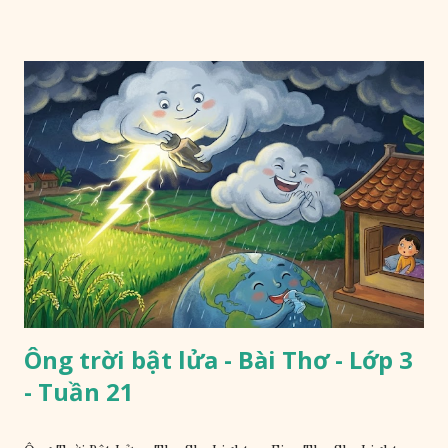
Ông trời bật lửa - Bài Thơ - Lớp 3
- Tuần 21