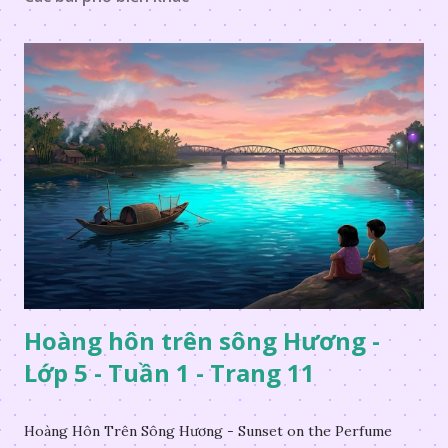
Hoàng hôn trên sông Hương -
Lớp 5 - Tuần 1 - Trang 11
Hoàng Hôn Trên Sông Hương - Sunset on the Perfume