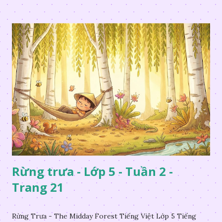
Rừng trưa - Lớp 5 - Tuần 2 -
Trang 21
Rừng Trưa - The Midday Forest Tiếng Việt Lớp 5 Tiếng