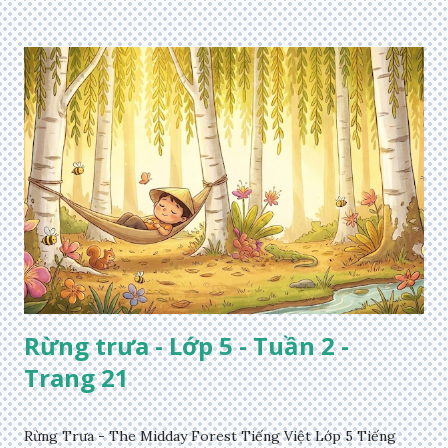
Rừng trưa - Lớp 5 - Tuần 2 -
Trang 21
Rừng Trưa - The Midday Forest Tiếng Việt Lớp 5 Tiếng