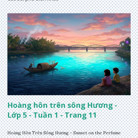
Hoàng hôn trên sông Hương -
Lớp 5 - Tuần 1 - Trang 11
Hoàng Hôn Trên Sông Hương - Sunset on the Perfume