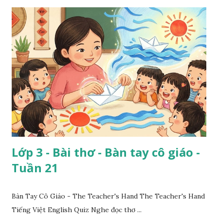
Lớp 3 - Bài thơ - Bàn tay cô giáo -
Tuần 21
Bàn Tay Cô Giáo - The Teacher's Hand The Teacher's Hand
Tiếng Việt English Quiz Nghe đọc thơ ...