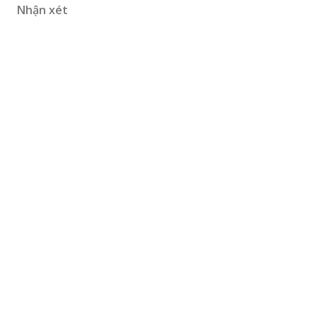
Nhận xét