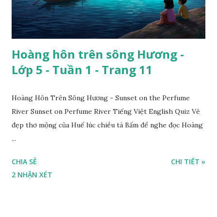
Hoàng hôn trên sông Hương -
Lớp 5 - Tuần 1 - Trang 11
Hoàng Hôn Trên Sông Hương - Sunset on the Perfume
River Sunset on Perfume River Tiếng Việt English Quiz Vẻ
đẹp thơ mộng của Huế lúc chiều tà Bấm để nghe đọc Hoàng
...
CHIA SẺ
CHI TIẾT »
2 NHẬN XÉT