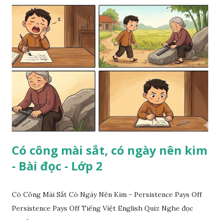
Có công mài sắt, có ngày nên kim
- Bài đọc - Lớp 2
Có Công Mài Sắt Có Ngày Nên Kim - Persistence Pays Off
Persistence Pays Off Tiếng Việt English Quiz Nghe đọc