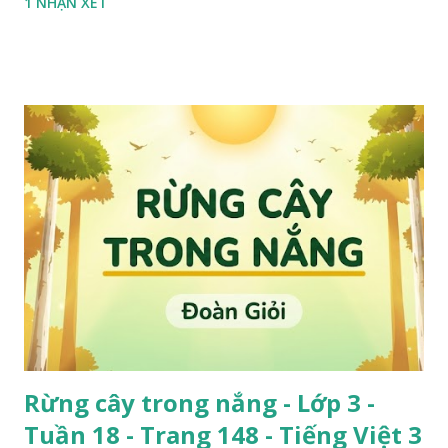
1 NHẬN XÉT
Rừng cây trong nắng - Lớp 3 -
Tuần 18 - Trang 148 - Tiếng Việt 3