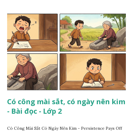
Có công mài sắt, có ngày nên kim
- Bài đọc - Lớp 2
Có Công Mài Sắt Có Ngày Nên Kim - Persistence Pays Off