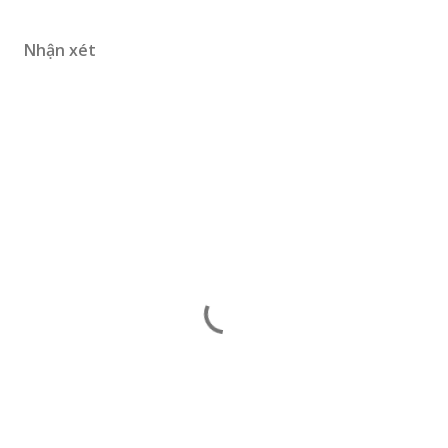
Nhận xét