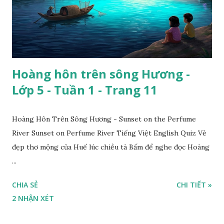
Hoàng hôn trên sông Hương -
Lớp 5 - Tuần 1 - Trang 11
Hoàng Hôn Trên Sông Hương - Sunset on the Perfume
River Sunset on Perfume River Tiếng Việt English Quiz Vẻ
đẹp thơ mộng của Huế lúc chiều tà Bấm để nghe đọc Hoàng
...
CHIA SẺ
CHI TIẾT »
2 NHẬN XÉT