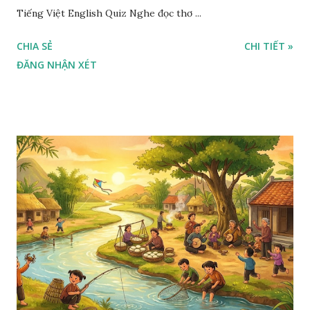
Tiếng Việt English Quiz Nghe đọc thơ ...
CHIA SẺ
CHI TIẾT »
ĐĂNG NHẬN XÉT