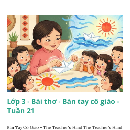
Lớp 3 - Bài thơ - Bàn tay cô giáo -
Tuần 21
Bàn Tay Cô Giáo - The Teacher's Hand The Teacher's Hand