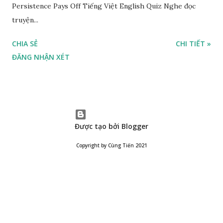
Persistence Pays Off Tiếng Việt English Quiz Nghe đọc
truyện...
CHIA SẺ
CHI TIẾT »
ĐĂNG NHẬN XÉT
Được tạo bởi Blogger
Copyright by Cùng Tiến 2021