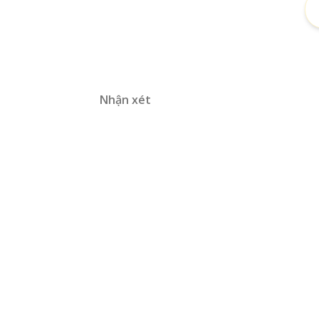
Nhận xét