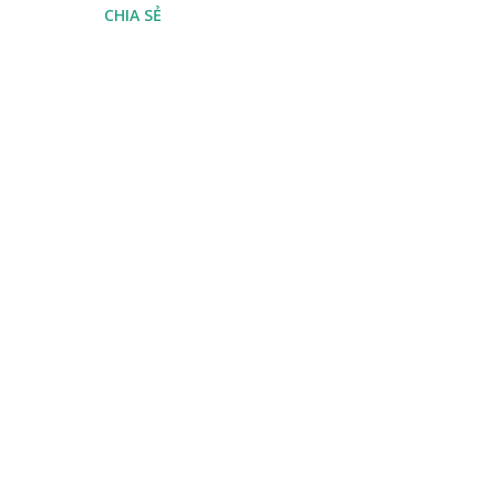
CHIA SẺ