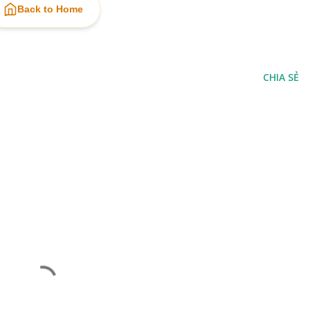
Back to Home
CHIA SẺ