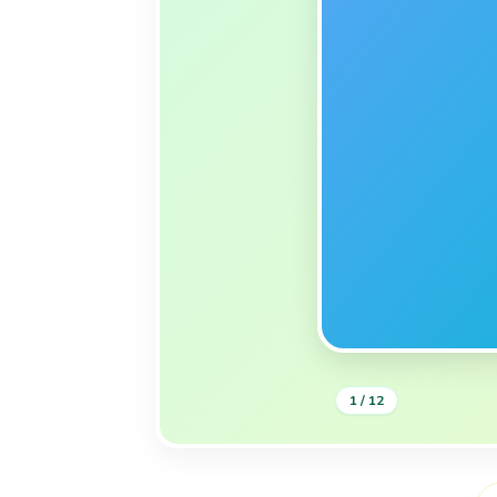
1 / 12