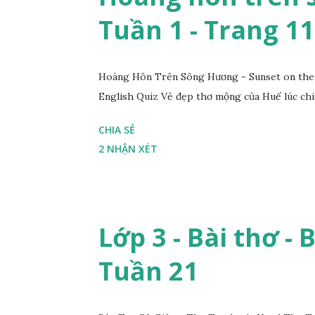
Tuần 1 - Trang 11
Hoàng Hôn Trên Sông Hương - Sunset on the 
English Quiz Vẻ đẹp thơ mộng của Huế lúc chi
CHIA SẺ
2 NHẬN XÉT
Lớp 3 - Bài thơ - 
Tuần 21