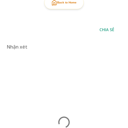
Back to Home
CHIA SẺ
Nhận xét