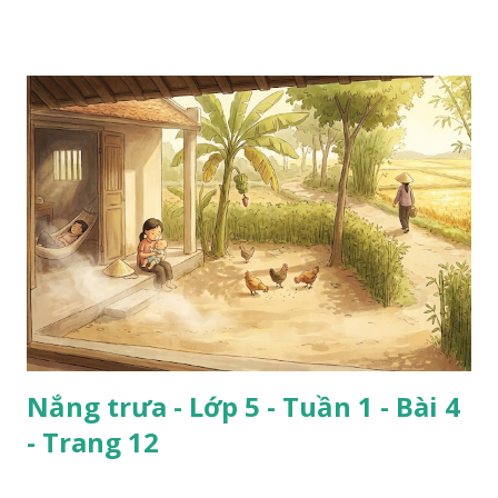
Nắng trưa - Lớp 5 - Tuần 1 - Bài 4
- Trang 12