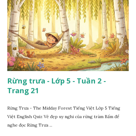
Rừng trưa - Lớp 5 - Tuần 2 -
Trang 21
Rừng Trưa - The Midday Forest Tiếng Việt Lớp 5 Tiếng
Việt English Quiz Vẻ đẹp uy nghi của rừng tràm Bấm để
nghe đọc Rừng Trưa ...