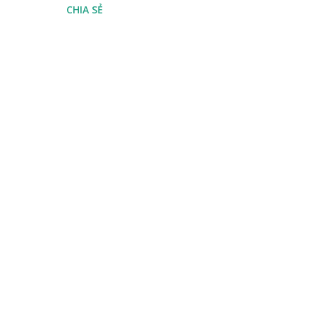
CHIA SẺ