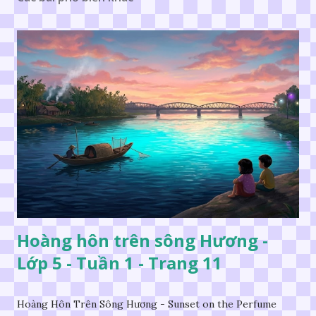
Hoàng hôn trên sông Hương -
Lớp 5 - Tuần 1 - Trang 11
Hoàng Hôn Trên Sông Hương - Sunset on the Perfume