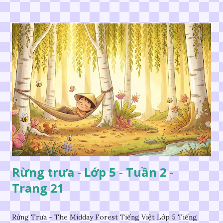
Rừng trưa - Lớp 5 - Tuần 2 -
Trang 21
Rừng Trưa - The Midday Forest Tiếng Việt Lớp 5 Tiếng