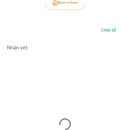
Back to Home
CHIA SẺ
Nhận xét