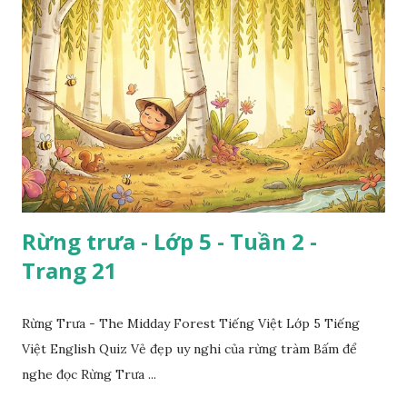
Rừng trưa - Lớp 5 - Tuần 2 -
Trang 21
Rừng Trưa - The Midday Forest Tiếng Việt Lớp 5 Tiếng
Việt English Quiz Vẻ đẹp uy nghi của rừng tràm Bấm để
nghe đọc Rừng Trưa ...