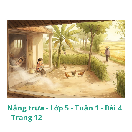
Nắng trưa - Lớp 5 - Tuần 1 - Bài 4
- Trang 12