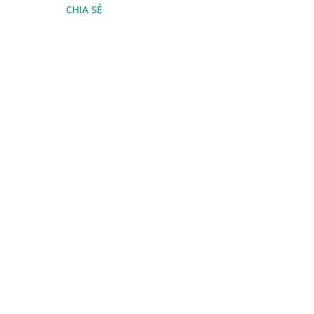
CHIA SẺ