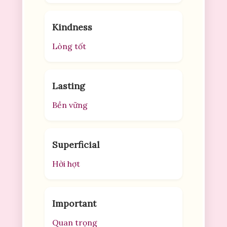
Kindness
Lòng tốt
Lasting
Bền vững
Superficial
Hời hợt
Important
Quan trọng