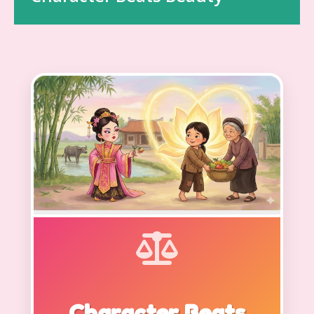
Character Beats