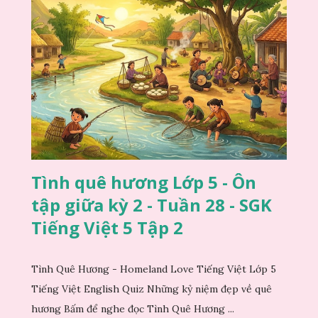
Tình quê hương Lớp 5 - Ôn
tập giữa kỳ 2 - Tuần 28 - SGK
Tiếng Việt 5 Tập 2
Tình Quê Hương - Homeland Love Tiếng Việt Lớp 5
Tiếng Việt English Quiz Những kỷ niệm đẹp về quê
hương Bấm để nghe đọc Tình Quê Hương ...