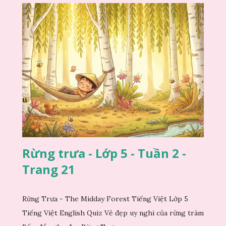
Rừng trưa - Lớp 5 - Tuần 2 -
Trang 21
Rừng Trưa - The Midday Forest Tiếng Việt Lớp 5
Tiếng Việt English Quiz Vẻ đẹp uy nghi của rừng tràm