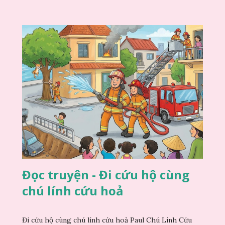
Đọc truyện - Đi cứu hộ cùng
chú lính cứu hoả
Đi cứu hộ cùng chú lính cứu hoả Paul Chú Lính Cứu