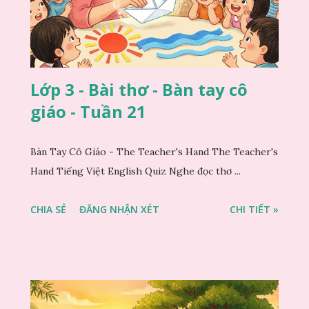
Lớp 3 - Bài thơ - Bàn tay cô
giáo - Tuần 21
Bàn Tay Cô Giáo - The Teacher's Hand The Teacher's
Hand Tiếng Việt English Quiz Nghe đọc thơ ...
CHIA SẺ
ĐĂNG NHẬN XÉT
CHI TIẾT »