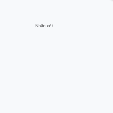
Nhận xét