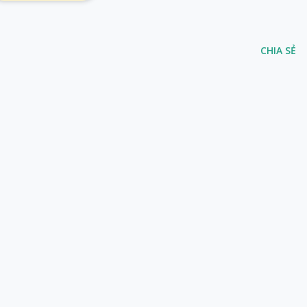
CHIA SẺ