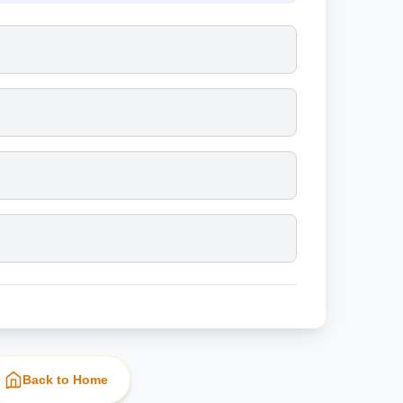
Back to Home