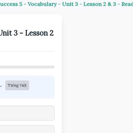
 Success 5 - Vocabulary - Unit 3 - Lesson 2 & 3 - Re
Unit 3 - Lesson 2
.
Tiếng Việt