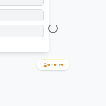
Back to Home