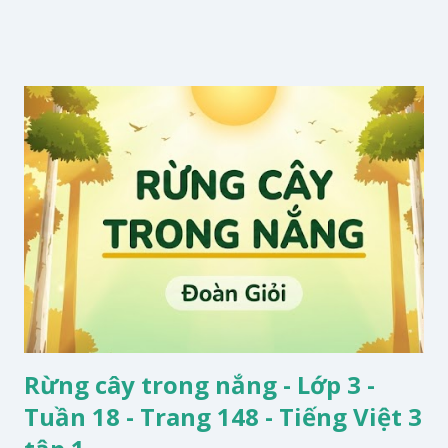
Rừng cây trong nắng - Lớp 3 -
Tuần 18 - Trang 148 - Tiếng Việt 3