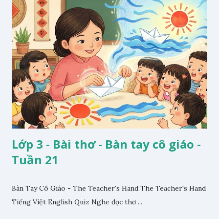
Lớp 3 - Bài thơ - Bàn tay cô giáo -
Tuần 21
Bàn Tay Cô Giáo - The Teacher's Hand The Teacher's Hand
Tiếng Việt English Quiz Nghe đọc thơ ...