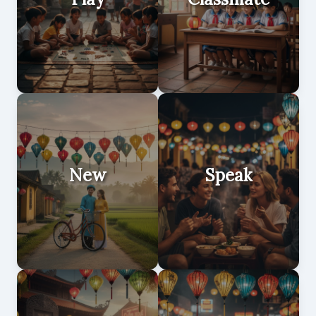
New
Speak