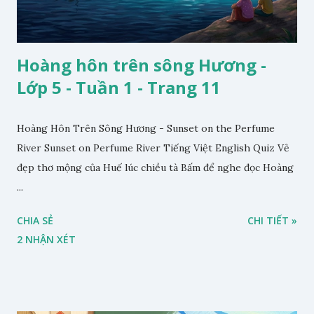
Hoàng hôn trên sông Hương -
Lớp 5 - Tuần 1 - Trang 11
Hoàng Hôn Trên Sông Hương - Sunset on the Perfume
River Sunset on Perfume River Tiếng Việt English Quiz Vẻ
đẹp thơ mộng của Huế lúc chiều tà Bấm để nghe đọc Hoàng
...
CHIA SẺ
CHI TIẾT »
2 NHẬN XÉT