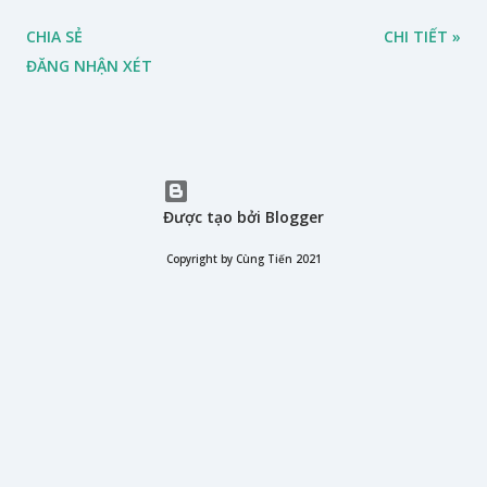
CHIA SẺ
CHI TIẾT »
ĐĂNG NHẬN XÉT
Được tạo bởi Blogger
Copyright by Cùng Tiến 2021