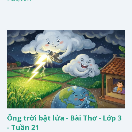
Ông trời bật lửa - Bài Thơ - Lớp 3
- Tuần 21