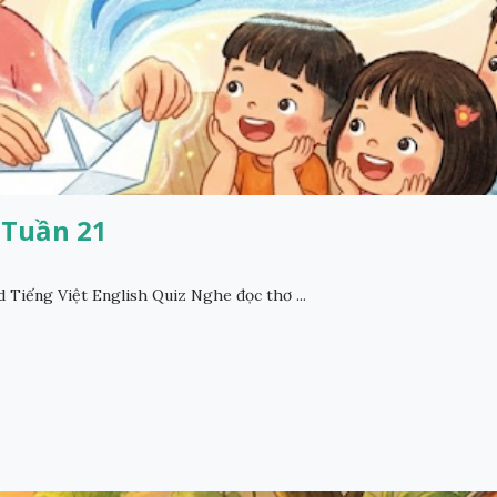
- Tuần 21
Tiếng Việt English Quiz Nghe đọc thơ ...