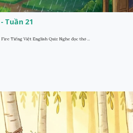
 - Tuần 21
Fire Tiếng Việt English Quiz Nghe đọc thơ ...