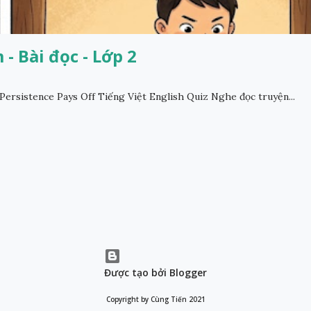
- Bài đọc - Lớp 2
ersistence Pays Off Tiếng Việt English Quiz Nghe đọc truyện...
Được tạo bởi Blogger
Copyright by Cùng Tiến 2021