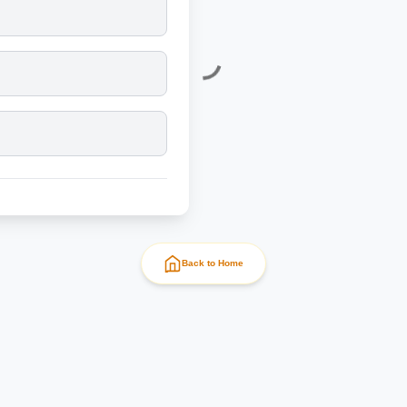
Back to Home