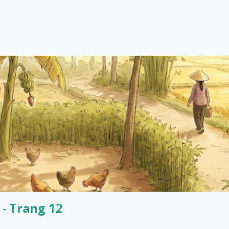
 - Trang 12