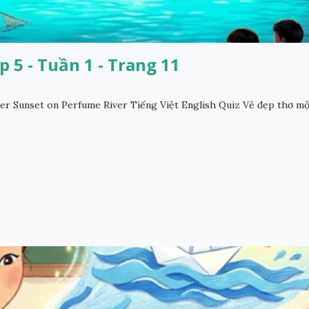
 5 - Tuần 1 - Trang 11
r Sunset on Perfume River Tiếng Việt English Quiz Vẻ đẹp thơ m