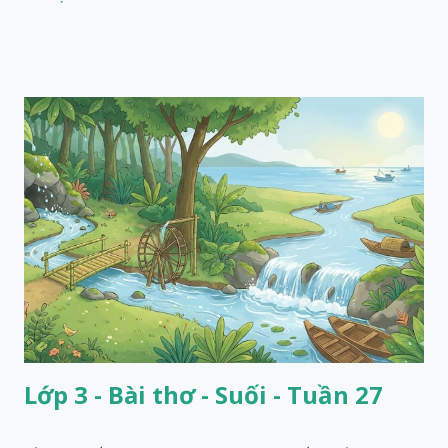
Lớp 3 - Bài thơ - Suối - Tuần 27