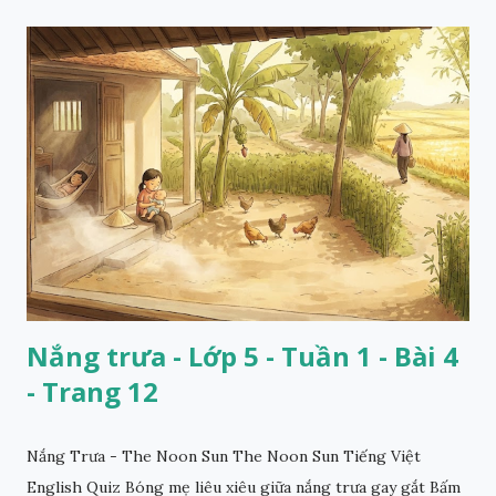
Nắng trưa - Lớp 5 - Tuần 1 - Bài 4
- Trang 12
Nắng Trưa - The Noon Sun The Noon Sun Tiếng Việt
English Quiz Bóng mẹ liêu xiêu giữa nắng trưa gay gắt Bấm