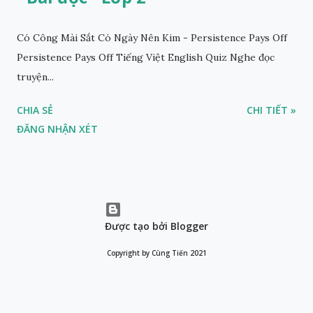
Có Công Mài Sắt Có Ngày Nên Kim - Persistence Pays Off
Persistence Pays Off Tiếng Việt English Quiz Nghe đọc
truyện...
CHIA SẺ
CHI TIẾT »
ĐĂNG NHẬN XÉT
Được tạo bởi Blogger
Copyright by Cùng Tiến 2021