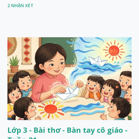
2 NHẬN XÉT
Lớp 3 - Bài thơ - Bàn tay cô giáo -