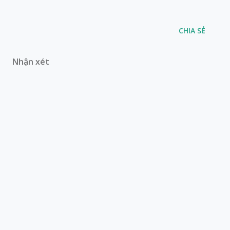
CHIA SẺ
Nhận xét