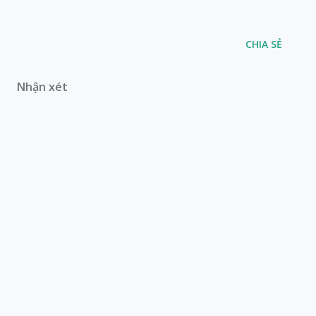
CHIA SẺ
Nhận xét