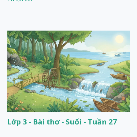
Lớp 3 - Bài thơ - Suối - Tuần 27