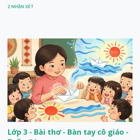
2 NHẬN XÉT
Lớp 3 - Bài thơ - Bàn tay cô giáo -