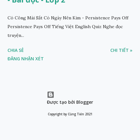
Có Công Mài Sắt Có Ngày Nên Kim - Persistence Pays Off
Persistence Pays Off Tiếng Việt English Quiz Nghe đọc
truyện...
CHIA SẺ
CHI TIẾT »
ĐĂNG NHẬN XÉT
Được tạo bởi Blogger
Copyright by Cùng Tiến 2021