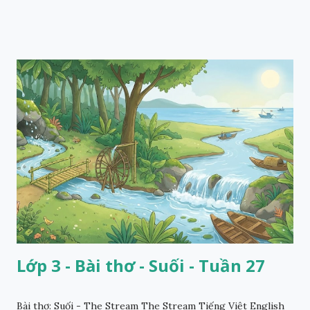
Lớp 3 - Bài thơ - Suối - Tuần 27
Bài thơ: Suối - The Stream The Stream Tiếng Việt English