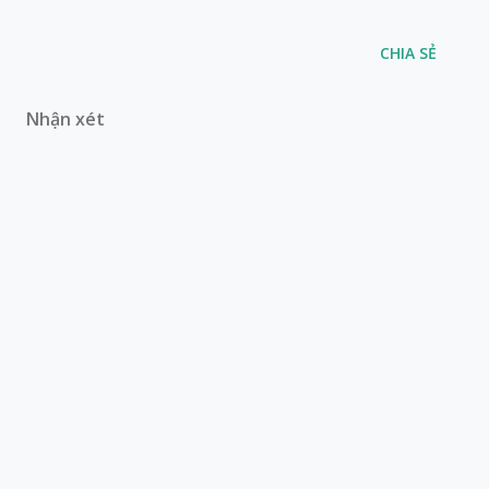
CHIA SẺ
Nhận xét