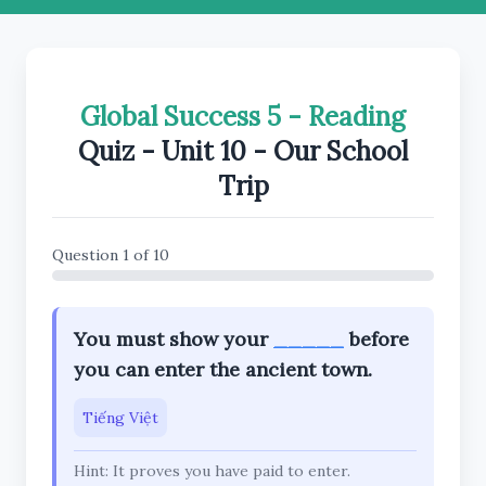
Global Success 5 - Reading
Quiz - Unit 10 - Our School
Trip
Question 1 of 10
You must show your
_____
before
you can enter the ancient town.
Tiếng Việt
Hint: It proves you have paid to enter.