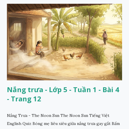
Nắng trưa - Lớp 5 - Tuần 1 - Bài 4
- Trang 12
Nắng Trưa - The Noon Sun The Noon Sun Tiếng Việt
English Quiz Bóng mẹ liêu xiêu giữa nắng trưa gay gắt Bấm