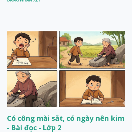
Có công mài sắt, có ngày nên kim
- Bài đọc - Lớp 2