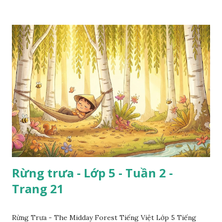
Rừng trưa - Lớp 5 - Tuần 2 -
Trang 21
Rừng Trưa - The Midday Forest Tiếng Việt Lớp 5 Tiếng