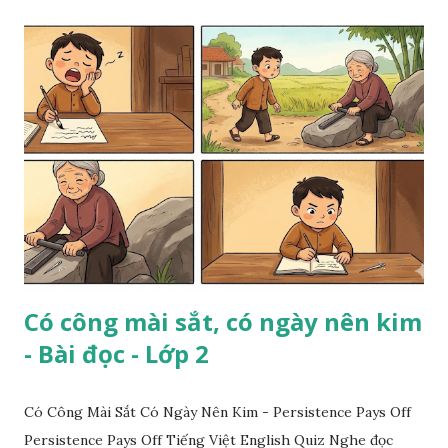
Có công mài sắt, có ngày nên kim
- Bài đọc - Lớp 2
Có Công Mài Sắt Có Ngày Nên Kim - Persistence Pays Off
Persistence Pays Off Tiếng Việt English Quiz Nghe đọc