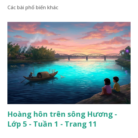
Các bài phổ biến khác
Hoàng hôn trên sông Hương -
Lớp 5 - Tuần 1 - Trang 11