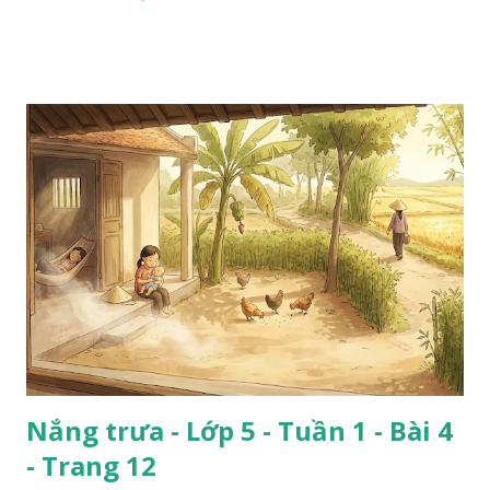
Nắng trưa - Lớp 5 - Tuần 1 - Bài 4
- Trang 12