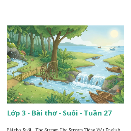
Lớp 3 - Bài thơ - Suối - Tuần 27
Bài thơ: Suối - The Stream The Stream Tiếng Việt English