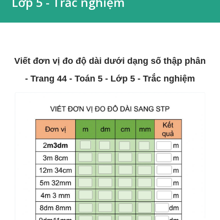
Lớp 5 - Trắc nghiệm
Viết đơn vị đo độ dài dưới dạng số thập phân
- Trang 44 - Toán 5 - Lớp 5 - Trắc nghiệm