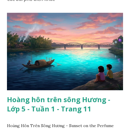
Hoàng hôn trên sông Hương -
Lớp 5 - Tuần 1 - Trang 11
Hoàng Hôn Trên Sông Hương - Sunset on the Perfume