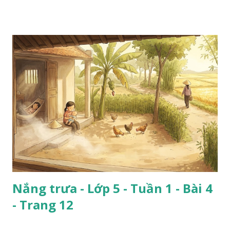
Nắng trưa - Lớp 5 - Tuần 1 - Bài 4
- Trang 12