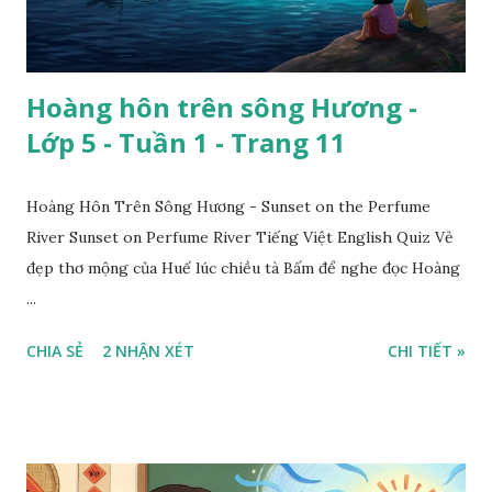
Hoàng hôn trên sông Hương -
Lớp 5 - Tuần 1 - Trang 11
Hoàng Hôn Trên Sông Hương - Sunset on the Perfume
River Sunset on Perfume River Tiếng Việt English Quiz Vẻ
đẹp thơ mộng của Huế lúc chiều tà Bấm để nghe đọc Hoàng
...
CHIA SẺ
2 NHẬN XÉT
CHI TIẾT »