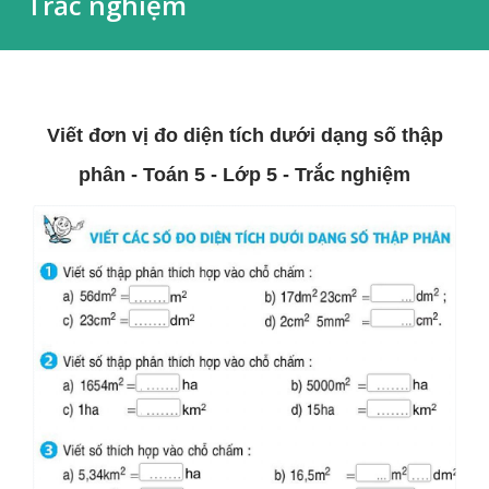
Trắc nghiệm
Viết đơn vị đo diện tích dưới dạng số thập
phân - Toán 5 - Lớp 5 - Trắc nghiệm