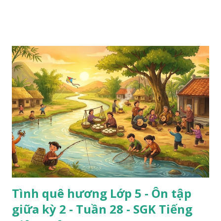
Tình quê hương Lớp 5 - Ôn tập
giữa kỳ 2 - Tuần 28 - SGK Tiếng