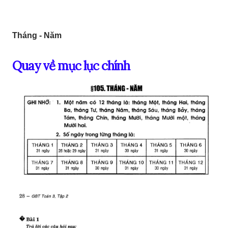
Tháng - Năm
Quay về mục lục chính