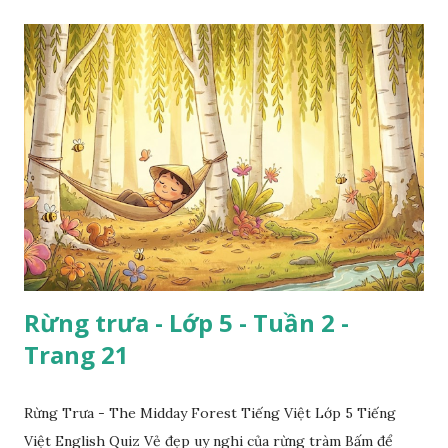
Rừng trưa - Lớp 5 - Tuần 2 -
Trang 21
Rừng Trưa - The Midday Forest Tiếng Việt Lớp 5 Tiếng
Việt English Quiz Vẻ đẹp uy nghi của rừng tràm Bấm để