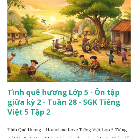
Tình quê hương Lớp 5 - Ôn tập
giữa kỳ 2 - Tuần 28 - SGK Tiếng
Việt 5 Tập 2
Tình Quê Hương - Homeland Love Tiếng Việt Lớp 5 Tiếng