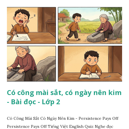
Có công mài sắt, có ngày nên kim
- Bài đọc - Lớp 2
Có Công Mài Sắt Có Ngày Nên Kim - Persistence Pays Off
Persistence Pays Off Tiếng Việt English Quiz Nghe đọc