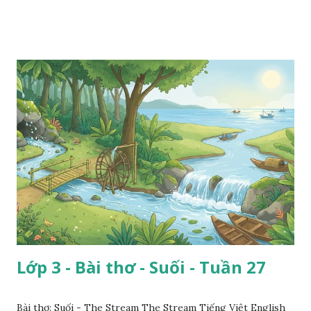
Lớp 3 - Bài thơ - Suối - Tuần 27
Bài thơ: Suối - The Stream The Stream Tiếng Việt English