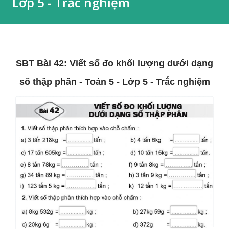
Lớp 5 - Trắc nghiệm
SBT Bài 42: Viết số đo khối lượng dưới dạng
số thập phân - Toán 5 - Lớp 5 - Trắc nghiệm