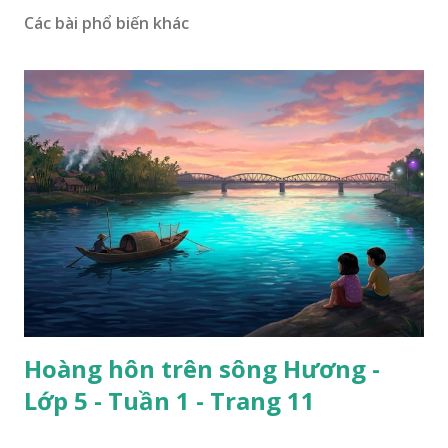
Các bài phổ biến khác
Hoàng hôn trên sông Hương -
Lớp 5 - Tuần 1 - Trang 11