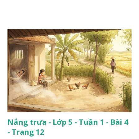
Nắng trưa - Lớp 5 - Tuần 1 - Bài 4
- Trang 12