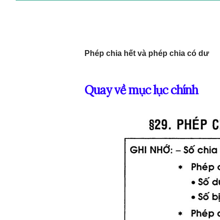
Phép chia hết và phép chia có dư
Quay về mục lục chính