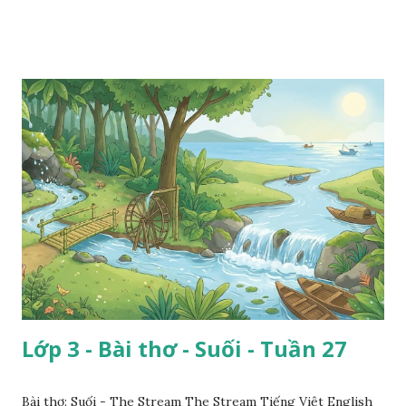
Lớp 3 - Bài thơ - Suối - Tuần 27
Bài thơ: Suối - The Stream The Stream Tiếng Việt English