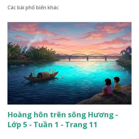
Các bài phổ biến khác
Hoàng hôn trên sông Hương -
Lớp 5 - Tuần 1 - Trang 11