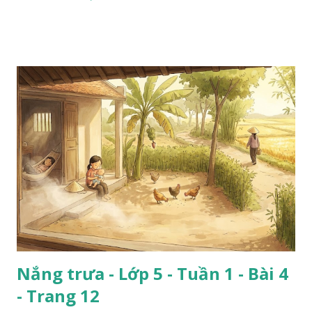
Nắng trưa - Lớp 5 - Tuần 1 - Bài 4
- Trang 12