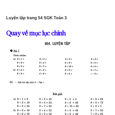
Luyện tập trang 54 SGK Toán 3
Quay về mục lục chính