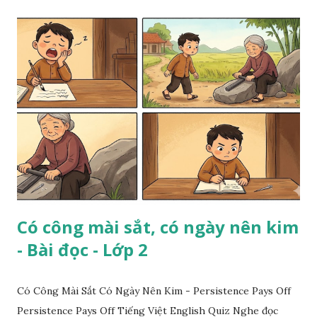
Có công mài sắt, có ngày nên kim
- Bài đọc - Lớp 2
Có Công Mài Sắt Có Ngày Nên Kim - Persistence Pays Off
Persistence Pays Off Tiếng Việt English Quiz Nghe đọc