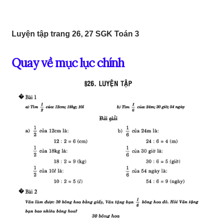
Luyện tập trang 26, 27 SGK Toán 3
Quay về mục lục chính