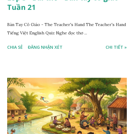
Tuần 21
Bàn Tay Cô Giáo - The Teacher's Hand The Teacher's Hand
Tiếng Việt English Quiz Nghe đọc thơ ...
CHIA SẺ
ĐĂNG NHẬN XÉT
CHI TIẾT »