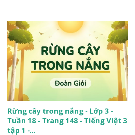
Rừng cây trong nắng - Lớp 3 -
Tuần 18 - Trang 148 - Tiếng Việt 3
tập 1 -...