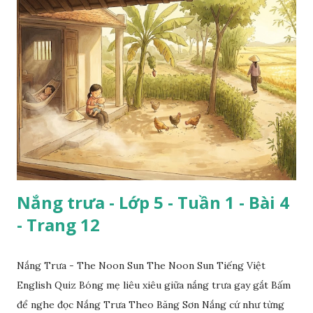
Nắng trưa - Lớp 5 - Tuần 1 - Bài 4
- Trang 12
Nắng Trưa - The Noon Sun The Noon Sun Tiếng Việt
English Quiz Bóng mẹ liêu xiêu giữa nắng trưa gay gắt Bấm
để nghe đọc Nắng Trưa Theo Băng Sơn Nắng cứ như từng