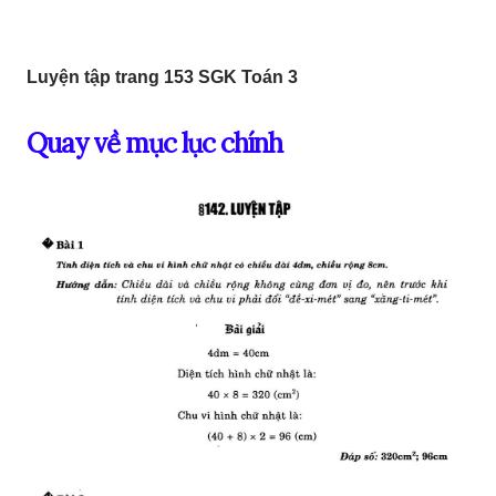
Luyện tập trang 153 SGK Toán 3
Quay về mục lục chính