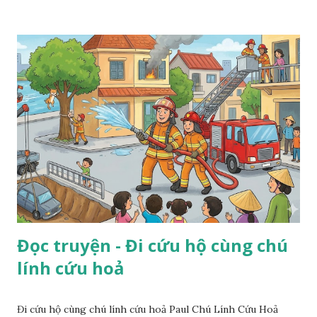
Đọc truyện - Đi cứu hộ cùng chú
lính cứu hoả
Đi cứu hộ cùng chú lính cứu hoả Paul Chú Lính Cứu Hoả