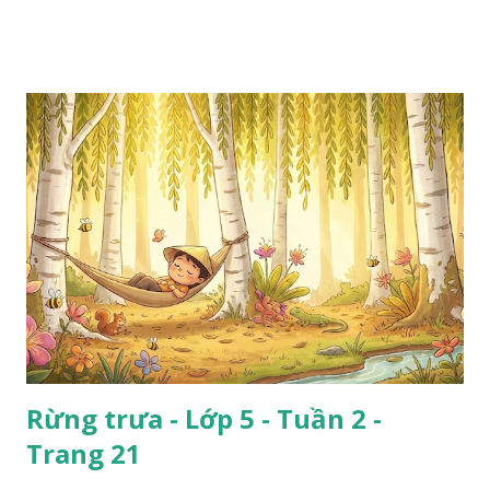
Rừng trưa - Lớp 5 - Tuần 2 -
Trang 21