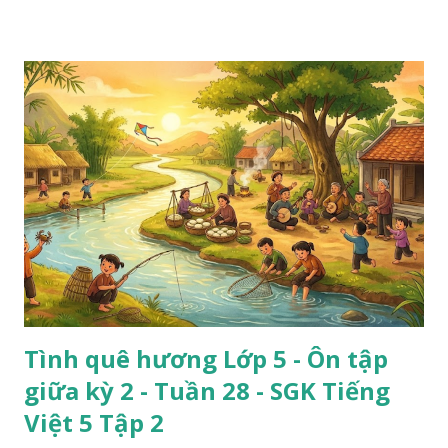
Tình quê hương Lớp 5 - Ôn tập
giữa kỳ 2 - Tuần 28 - SGK Tiếng
Việt 5 Tập 2