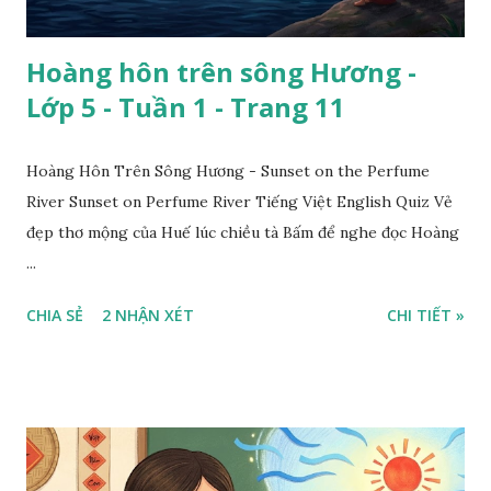
Hoàng hôn trên sông Hương -
Lớp 5 - Tuần 1 - Trang 11
Hoàng Hôn Trên Sông Hương - Sunset on the Perfume
River Sunset on Perfume River Tiếng Việt English Quiz Vẻ
đẹp thơ mộng của Huế lúc chiều tà Bấm để nghe đọc Hoàng
...
CHIA SẺ
2 NHẬN XÉT
CHI TIẾT »