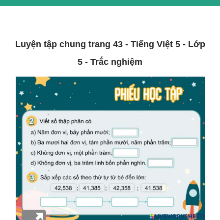
Luyện tập chung trang 43 - Tiếng Việt 5 - Lớp
5 - Trắc nghiệm