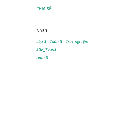
CHIA SẺ
Nhãn
Lớp 3 - Toán 3 - Trắc nghiệm
SGK_Toan3
toán 3