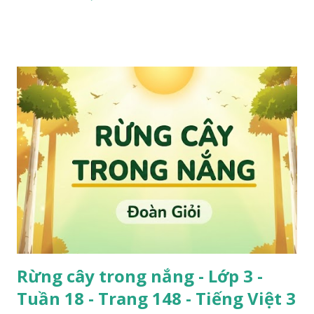
Rừng cây trong nắng - Lớp 3 -
Tuần 18 - Trang 148 - Tiếng Việt 3