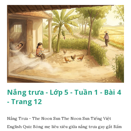
Nắng trưa - Lớp 5 - Tuần 1 - Bài 4
- Trang 12
Nắng Trưa - The Noon Sun The Noon Sun Tiếng Việt
English Quiz Bóng mẹ liêu xiêu giữa nắng trưa gay gắt Bấm