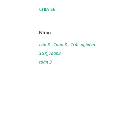
CHIA SẺ
Nhãn
Lớp 3 - Toán 3 - Trắc nghiệm
SGK_Toan3
toán 3