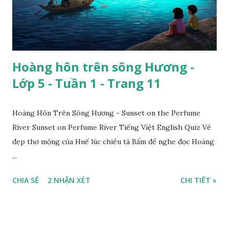
Hoàng hôn trên sông Hương -
Lớp 5 - Tuần 1 - Trang 11
Hoàng Hôn Trên Sông Hương - Sunset on the Perfume
River Sunset on Perfume River Tiếng Việt English Quiz Vẻ
đẹp thơ mộng của Huế lúc chiều tà Bấm để nghe đọc Hoàng
...
CHIA SẺ
2 NHẬN XÉT
CHI TIẾT »