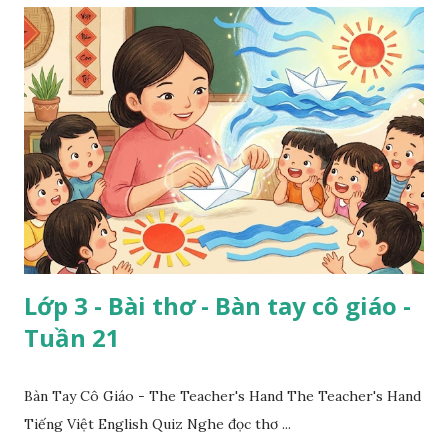
Lớp 3 - Bài thơ - Bàn tay cô giáo -
Tuần 21
Bàn Tay Cô Giáo - The Teacher's Hand The Teacher's Hand
Tiếng Việt English Quiz Nghe đọc thơ ...