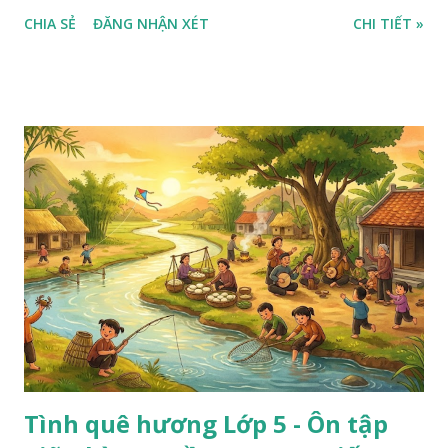
CHIA SẺ
ĐĂNG NHẬN XÉT
CHI TIẾT »
Tình quê hương Lớp 5 - Ôn tập