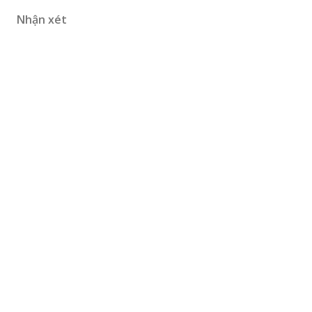
Nhận xét