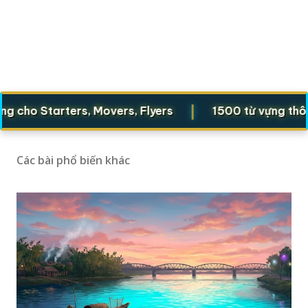
|
Starters, Movers, Flyers
1500 từ vựng thông dụn
Các bài phổ biến khác