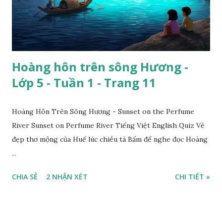
Hoàng hôn trên sông Hương -
Lớp 5 - Tuần 1 - Trang 11
Hoàng Hôn Trên Sông Hương - Sunset on the Perfume
River Sunset on Perfume River Tiếng Việt English Quiz Vẻ
đẹp thơ mộng của Huế lúc chiều tà Bấm để nghe đọc Hoàng
...
CHIA SẺ
2 NHẬN XÉT
CHI TIẾT »