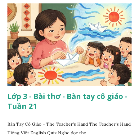
Lớp 3 - Bài thơ - Bàn tay cô giáo -
Tuần 21
Bàn Tay Cô Giáo - The Teacher's Hand The Teacher's Hand
Tiếng Việt English Quiz Nghe đọc thơ ...