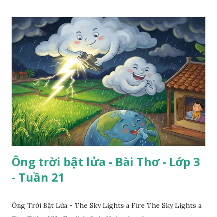
Ông trời bật lửa - Bài Thơ - Lớp 3
- Tuần 21
Ông Trời Bật Lửa - The Sky Lights a Fire The Sky Lights a