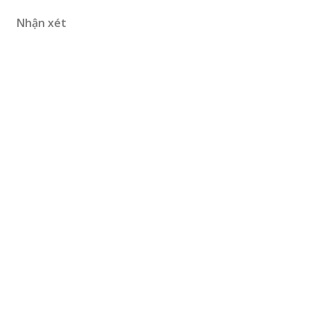
Nhận xét