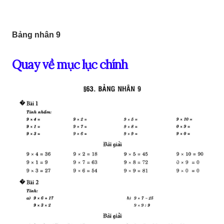
Bảng nhân 9
Quay về mục lục chính