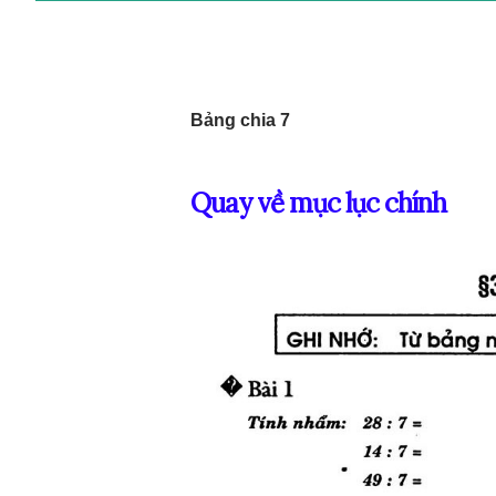
Bảng chia 7
Quay về mục lục chính