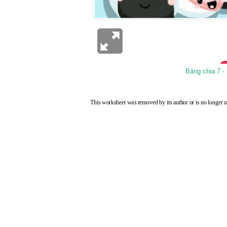
Bảng chia 7 - 