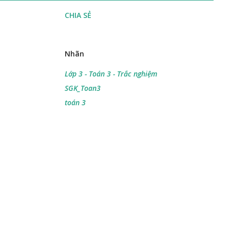
CHIA SẺ
Nhãn
Lớp 3 - Toán 3 - Trắc nghiệm
SGK_Toan3
toán 3