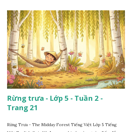
Rừng trưa - Lớp 5 - Tuần 2 -
Trang 21
Rừng Trưa - The Midday Forest Tiếng Việt Lớp 5 Tiếng