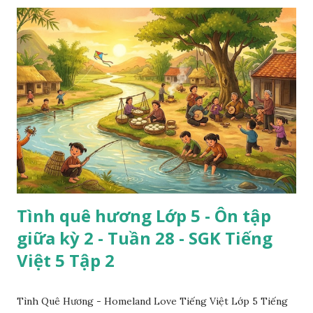
Tình quê hương Lớp 5 - Ôn tập
giữa kỳ 2 - Tuần 28 - SGK Tiếng
Việt 5 Tập 2
Tình Quê Hương - Homeland Love Tiếng Việt Lớp 5 Tiếng