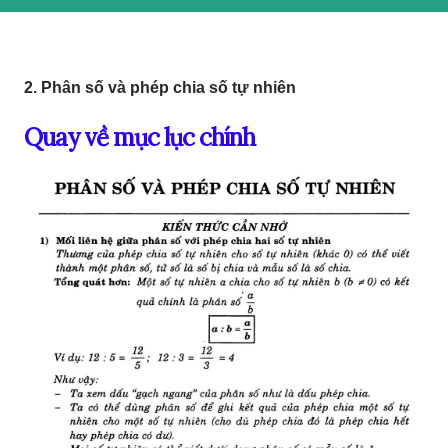
2. Phân số và phép chia số tự nhiên
Quay về mục lục chính