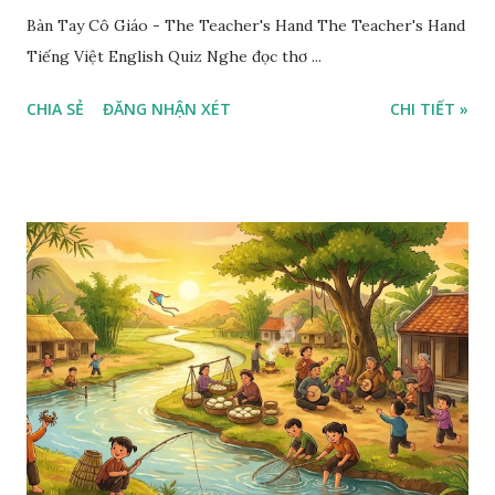
Bàn Tay Cô Giáo - The Teacher's Hand The Teacher's Hand
Tiếng Việt English Quiz Nghe đọc thơ ...
CHIA SẺ
ĐĂNG NHẬN XÉT
CHI TIẾT »