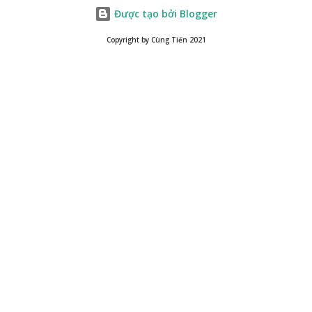
Được tạo bởi Blogger
Copyright by Cùng Tiến 2021