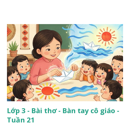
Lớp 3 - Bài thơ - Bàn tay cô giáo -
Tuần 21