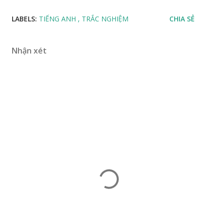
LABELS:
TIẾNG ANH
TRẮC NGHIỆM
CHIA SẺ
Nhận xét