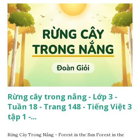
Rừng cây trong nắng - Lớp 3 -
Tuần 18 - Trang 148 - Tiếng Việt 3
tập 1 -...
Rừng Cây Trong Nắng - Forest in the Sun Forest in the