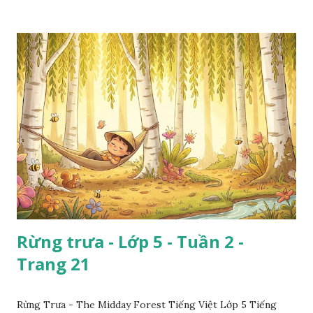
Rừng trưa - Lớp 5 - Tuần 2 -
Trang 21
Rừng Trưa - The Midday Forest Tiếng Việt Lớp 5 Tiếng