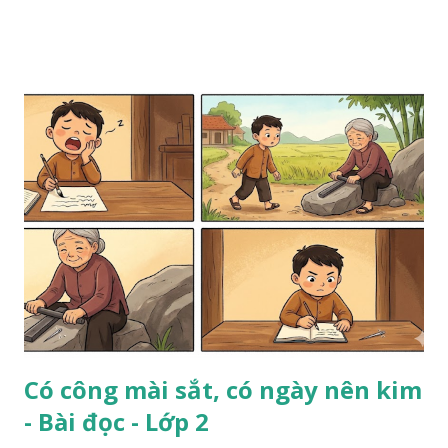
Có công mài sắt, có ngày nên kim
- Bài đọc - Lớp 2