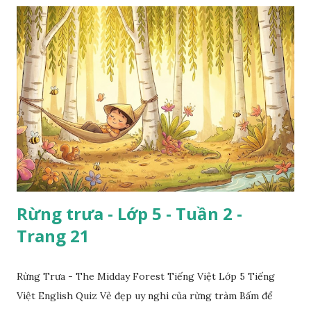
Rừng trưa - Lớp 5 - Tuần 2 -
Trang 21
Rừng Trưa - The Midday Forest Tiếng Việt Lớp 5 Tiếng
Việt English Quiz Vẻ đẹp uy nghi của rừng tràm Bấm để