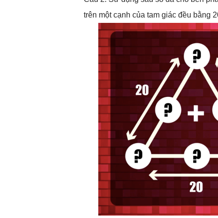
trên một cạnh của tam giác đều bằng 2