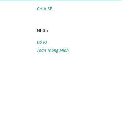
CHIA SẺ
Nhãn
Đố IQ
Toán Thông Minh