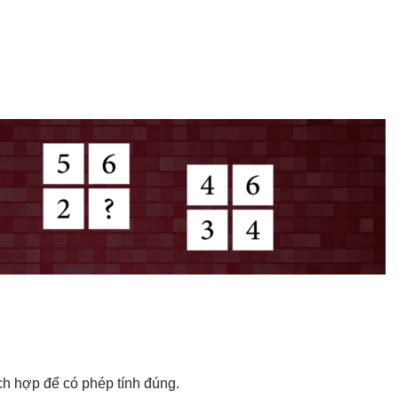
ích hợp để có phép tính đúng.