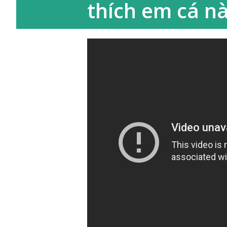
thích em cá n