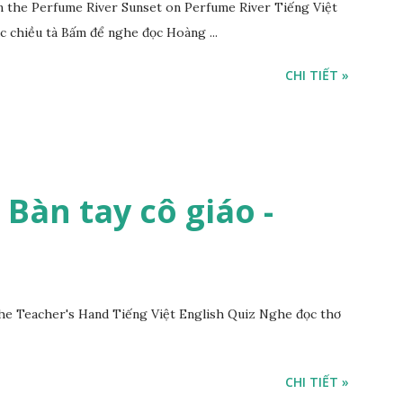
the Perfume River Sunset on Perfume River Tiếng Việt
c chiều tà Bấm để nghe đọc Hoàng ...
CHI TIẾT »
- Bàn tay cô giáo -
he Teacher's Hand Tiếng Việt English Quiz Nghe đọc thơ
CHI TIẾT »