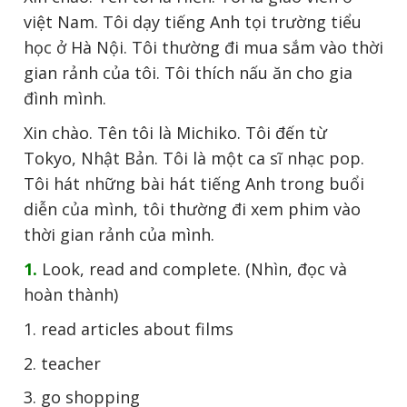
việt Nam. Tôi dạy tiếng Anh tọi trường tiểu
học ở Hà Nội. Tôi thường đi mua sắm vào thời
gian rảnh của tôi. Tôi thích nấu ăn cho gia
đình mình.
Xin chào. Tên tôi là Michiko. Tôi đến từ
Tokyo, Nhật Bản. Tôi là một ca sĩ nhạc pop.
Tôi hát những bài hát tiếng Anh trong buổi
diễn của mình, tôi thường đi xem phim vào
thời gian rảnh của mình.
1.
Look, read and complete. (Nhìn, đọc và
hoàn thành)
1. read articles about films
2. teacher
3. go shopping