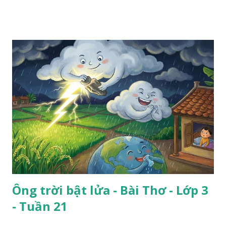
Ông trời bật lửa - Bài Thơ - Lớp 3
- Tuần 21