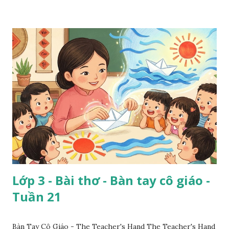
Lớp 3 - Bài thơ - Bàn tay cô giáo -
Tuần 21
Bàn Tay Cô Giáo - The Teacher's Hand The Teacher's Hand