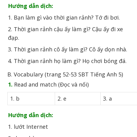
Hướng dẫn dịch:
1. Bạn làm gì vào thời gian rảnh? Tớ đi bơi.
2. Thời gian rảnh cậu ấy làm gì? Cậu ấy đi xe
đạp.
3. Thời gian rảnh cô ấy làm gì? Cô ấy dọn nhà.
4. Thời gian rảnh họ làm gì? Họ chơi bóng đá.
B. Vocabulary (trang 52-53 SBT Tiếng Anh 5)
1.
Read and match (Đọc và nối)
1. b
2. e
3. a
Hướng dẫn dịch:
1. lướt Internet