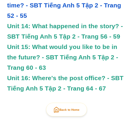
time? - SBT Tiếng Anh 5 Tập 2 - Trang 
52 - 55
Unit 14: What happened in the story? - 
SBT Tiếng Anh 5 Tập 2 - Trang 56 - 59
Unit 15: What would you like to be in 
the future? - SBT Tiếng Anh 5 Tập 2 - 
Trang 60 - 63
Unit 16: Where's the post office? - SBT 
Tiếng Anh 5 Tập 2 - Trang 64 - 67
Back to Home