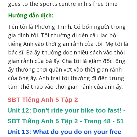
goes to the sports centre in his free time.
Hướng dẫn dịch:
Tên tôi là Phương Trinh. Có bốn người trong
gia đình tôi. Tôi thường đi đến câu lạc bộ
tiếng Anh vào thời gian rảnh của tôi. Mẹ tôi là
bác sĩ. Bà ấy thường đọc nhiều sách vào thời
gian rảnh của bà ấy. Cha tôi là giám đốc. ông
ấy thường chơi quần vợt vào thời gian rảnh
của ông ấy. Anh trai tôi thường đi đến trung
tâm thể thao vào thời gian rảnh của anh ấy.
SBT Tiếng Anh 5 Tập 2
Unit 12: Don't ride your bike too fast! - 
SBT Tiếng Anh 5 Tập 2 - Trang 48 - 51
Unit 13: What do you do on your free 