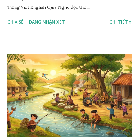
Tiếng Việt English Quiz Nghe đọc thơ ...
CHIA SẺ
ĐĂNG NHẬN XÉT
CHI TIẾT »