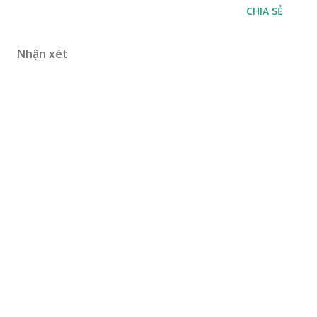
CHIA SẺ
Nhận xét