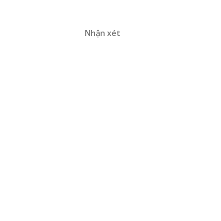
Nhận xét