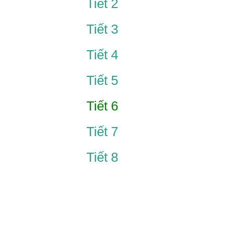
Tiết 2
Tiết 3
Tiết 4
Tiết 5
Tiết 6
Tiết 7
Tiết 8