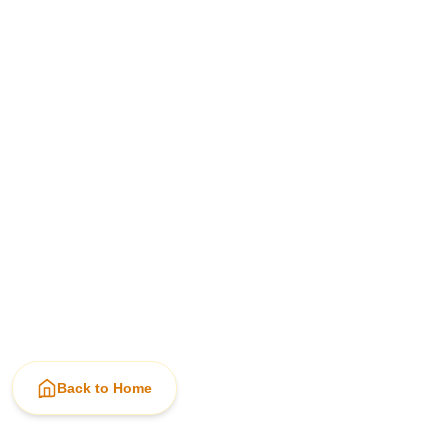
Back to Home