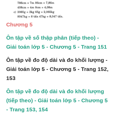
Chương 5
Ôn tập về số thập phân (tiếp theo) - 
Giải toán lớp 5 - Chương 5 - Trang 151
Ôn tập về đo độ dài và đo khối lượng - 
Giải toán lớp 5 - Chương 5 - Trang 152, 
153
Ôn tập về đo độ dài và đo khối lượng 
(tiếp theo) - Giải toán lớp 5 - Chương 5 
- Trang 153, 154