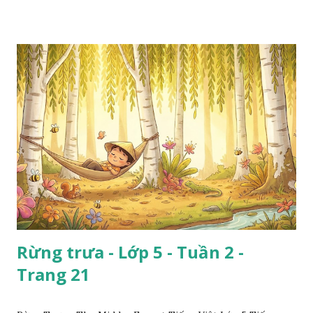
Rừng trưa - Lớp 5 - Tuần 2 -
Trang 21