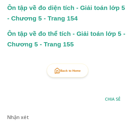
Ôn tập về đo diện tích - Giải toán lớp 5 
- Chương 5 - Trang 154
Ôn tập về đo thể tích - Giải toán lớp 5 - 
Chương 5 - Trang 155
Back to Home
CHIA SẺ
Nhận xét