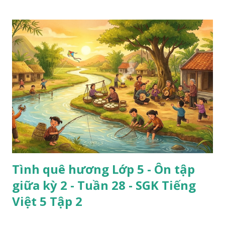
Tình quê hương Lớp 5 - Ôn tập
giữa kỳ 2 - Tuần 28 - SGK Tiếng
Việt 5 Tập 2