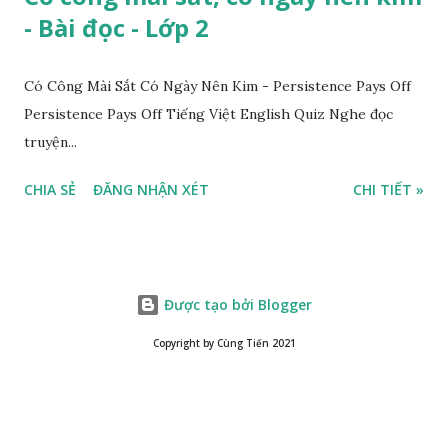
- Bài đọc - Lớp 2
Có Công Mài Sắt Có Ngày Nên Kim - Persistence Pays Off
Persistence Pays Off Tiếng Việt English Quiz Nghe đọc
truyện...
CHIA SẺ
ĐĂNG NHẬN XÉT
CHI TIẾT »
Được tạo bởi Blogger
Copyright by Cùng Tiến 2021