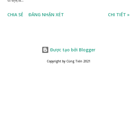
CHIA SẺ
ĐĂNG NHẬN XÉT
CHI TIẾT »
Được tạo bởi Blogger
Copyright by Cùng Tiến 2021