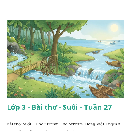
Lớp 3 - Bài thơ - Suối - Tuần 27
Bài thơ: Suối - The Stream The Stream Tiếng Việt English