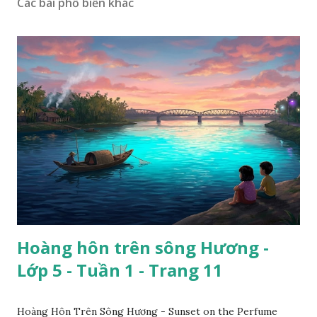
Các bài phổ biến khác
Hoàng hôn trên sông Hương -
Lớp 5 - Tuần 1 - Trang 11
Hoàng Hôn Trên Sông Hương - Sunset on the Perfume