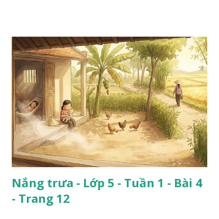
Nắng trưa - Lớp 5 - Tuần 1 - Bài 4
- Trang 12