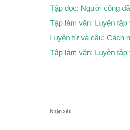
Tập đọc: Người công dân
Tập làm văn: Luyện tập 
Luyện từ và câu: Cách n
Tập làm văn: Luyện tập 
Nhận xét