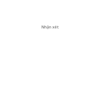
Nhận xét